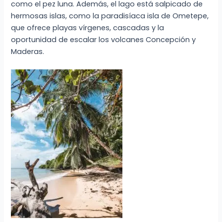
como el pez luna. Además, el lago está salpicado de
hermosas islas, como la paradisíaca isla de Ometepe,
que ofrece playas vírgenes, cascadas y la
oportunidad de escalar los volcanes Concepción y
Maderas.