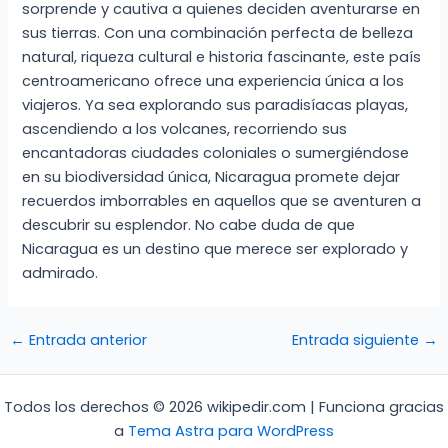
sorprende y cautiva a quienes deciden aventurarse en
sus tierras. Con una combinación perfecta de belleza
natural, riqueza cultural e historia fascinante, este país
centroamericano ofrece una experiencia única a los
viajeros. Ya sea explorando sus paradisíacas playas,
ascendiendo a los volcanes, recorriendo sus
encantadoras ciudades coloniales o sumergiéndose
en su biodiversidad única, Nicaragua promete dejar
recuerdos imborrables en aquellos que se aventuren a
descubrir su esplendor. No cabe duda de que
Nicaragua es un destino que merece ser explorado y
admirado.
←
Entrada anterior
Entrada siguiente
→
Todos los derechos © 2026 wikipedir.com | Funciona gracias
a
Tema Astra para WordPress