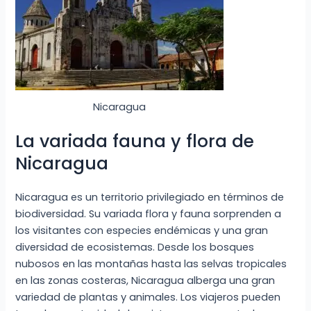
Nicaragua
La variada fauna y flora de
Nicaragua
Nicaragua es un territorio privilegiado en términos de
biodiversidad. Su variada flora y fauna sorprenden a
los visitantes con especies endémicas y una gran
diversidad de ecosistemas. Desde los bosques
nubosos en las montañas hasta las selvas tropicales
en las zonas costeras, Nicaragua alberga una gran
variedad de plantas y animales. Los viajeros pueden