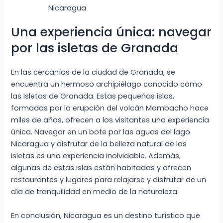
Nicaragua
Una experiencia única: navegar
por las isletas de Granada
En las cercanías de la ciudad de Granada, se
encuentra un hermoso archipiélago conocido como
las Isletas de Granada. Estas pequeñas islas,
formadas por la erupción del volcán Mombacho hace
miles de años, ofrecen a los visitantes una experiencia
única. Navegar en un bote por las aguas del lago
Nicaragua y disfrutar de la belleza natural de las
isletas es una experiencia inolvidable. Además,
algunas de estas islas están habitadas y ofrecen
restaurantes y lugares para relajarse y disfrutar de un
día de tranquilidad en medio de la naturaleza.
En conclusión, Nicaragua es un destino turístico que