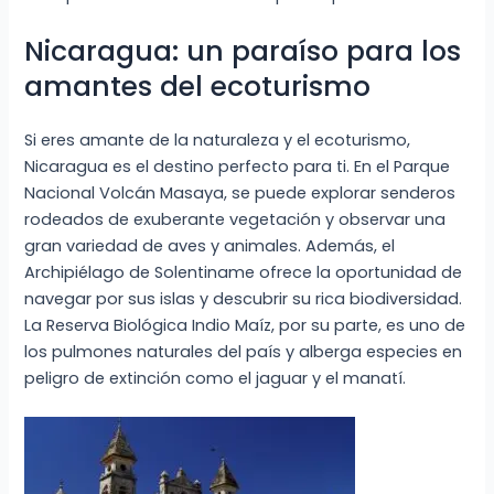
Nicaragua: un paraíso para los
amantes del ecoturismo
Si eres amante de la naturaleza y el ecoturismo,
Nicaragua es el destino perfecto para ti. En el Parque
Nacional Volcán Masaya, se puede explorar senderos
rodeados de exuberante vegetación y observar una
gran variedad de aves y animales. Además, el
Archipiélago de Solentiname ofrece la oportunidad de
navegar por sus islas y descubrir su rica biodiversidad.
La Reserva Biológica Indio Maíz, por su parte, es uno de
los pulmones naturales del país y alberga especies en
peligro de extinción como el jaguar y el manatí.