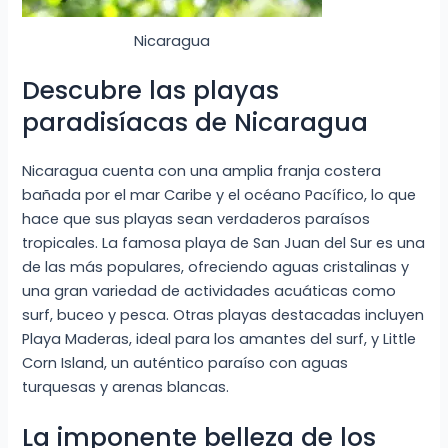
Nicaragua
Descubre las playas
paradisíacas de Nicaragua
Nicaragua cuenta con una amplia franja costera
bañada por el mar Caribe y el océano Pacífico, lo que
hace que sus playas sean verdaderos paraísos
tropicales. La famosa playa de San Juan del Sur es una
de las más populares, ofreciendo aguas cristalinas y
una gran variedad de actividades acuáticas como
surf, buceo y pesca. Otras playas destacadas incluyen
Playa Maderas, ideal para los amantes del surf, y Little
Corn Island, un auténtico paraíso con aguas
turquesas y arenas blancas.
La imponente belleza de los