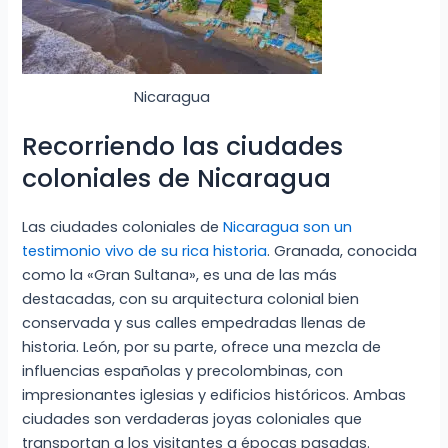
Nicaragua
Recorriendo las ciudades
coloniales de Nicaragua
Las ciudades coloniales de
Nicaragua son un
testimonio vivo de su rica historia
. Granada, conocida
como la «Gran Sultana», es una de las más
destacadas, con su arquitectura colonial bien
conservada y sus calles empedradas llenas de
historia. León, por su parte, ofrece una mezcla de
influencias españolas y precolombinas, con
impresionantes iglesias y edificios históricos. Ambas
ciudades son verdaderas joyas coloniales que
transportan a los visitantes a épocas pasadas.