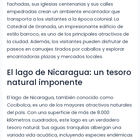
fachadas, sus iglesias centenarias y sus calles
empedradas crean un ambiente encantador que
transporta a los visitantes a la época colonial. La
Catedral de Granada, un impresionante edificio de
estilo barroco, es uno de los principales atractivos de
la ciudad. Además, los visitantes pueden disfrutar de
paseos en carruajes tirados por caballos y explorar
encantadoras plazas y mercados locales.
El lago de Nicaragua: un tesoro
natural imponente
El lago de Nicaragua, también conocido como
Cocibolca, es uno de los mayores atractivos naturales
del país. Con una superficie de más de 8.000
kilómetros cuadrados, este lago es un verdadero
tesoro natural. Sus aguas tranquilas albergan una
variada vida acuática, incluyendo especies endémicas