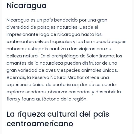
Nicaragua
Nicaragua es un país bendecido por una gran
diversidad de paisajes naturales. Desde el
impresionante lago de Nicaragua hasta las
exuberantes selvas tropicales y los hermosos bosques
nubosos, este país cautiva a los viajeros con su
belleza natural. En el archipiélago de Solentiname, los
amantes de la naturaleza pueden disfrutar de una
gran variedad de aves y especies animales únicas.
Además, la Reserva Natural Miraflor ofrece una
experiencia única de ecoturismo, donde se puede
explorar senderos, observar cascadas y descubrir la
flora y fauna autóctona de la región.
La riqueza cultural del país
centroamericano