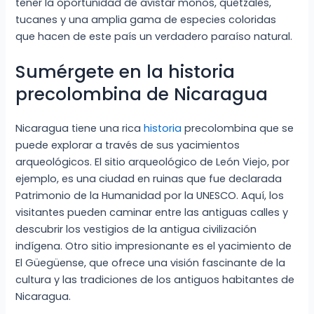
tener la oportunidad de avistar monos, quetzales,
tucanes y una amplia gama de especies coloridas
que hacen de este país un verdadero paraíso natural.
Sumérgete en la historia
precolombina de Nicaragua
Nicaragua tiene una rica
historia
precolombina que se
puede explorar a través de sus yacimientos
arqueológicos. El sitio arqueológico de León Viejo, por
ejemplo, es una ciudad en ruinas que fue declarada
Patrimonio de la Humanidad por la UNESCO. Aquí, los
visitantes pueden caminar entre las antiguas calles y
descubrir los vestigios de la antigua civilización
indígena. Otro sitio impresionante es el yacimiento de
El Güegüense, que ofrece una visión fascinante de la
cultura y las tradiciones de los antiguos habitantes de
Nicaragua.