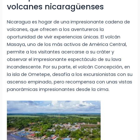
volcanes nicaragüenses
Nicaragua es hogar de una impresionante cadena de
volcanes, que ofrecen a los aventureros la
oportunidad de vivir experiencias únicas. El volcán
Masaya, uno de los más activos de América Central,
permite a los visitantes acercarse a su cráter y
observar el impresionante espectáculo de su lava
incandescente. Por su parte, el volcán Concepción, en
la isla de Ometepe, desafía a los excursionistas con su
ascenso empinado, pero recompensa con unas vistas
panorámicas impresionantes desde la cima.