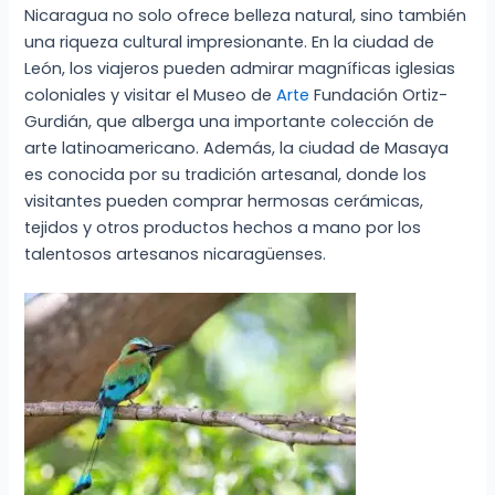
Nicaragua no solo ofrece belleza natural, sino también
una riqueza cultural impresionante. En la ciudad de
León, los viajeros pueden admirar magníficas iglesias
coloniales y visitar el Museo de
Arte
Fundación Ortiz-
Gurdián, que alberga una importante colección de
arte latinoamericano. Además, la ciudad de Masaya
es conocida por su tradición artesanal, donde los
visitantes pueden comprar hermosas cerámicas,
tejidos y otros productos hechos a mano por los
talentosos artesanos nicaragüenses.