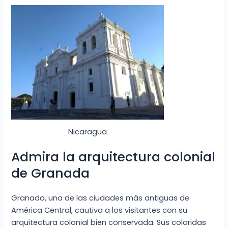
Nicaragua
Admira la arquitectura colonial
de Granada
Granada, una de las ciudades más antiguas de
América Central, cautiva a los visitantes con su
arquitectura colonial bien conservada. Sus coloridas