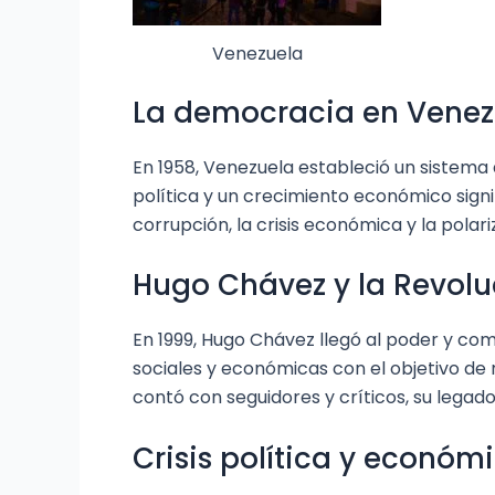
Venezuela
La democracia en Venezu
En 1958, Venezuela estableció un sistema 
política y un crecimiento económico sign
corrupción, la crisis económica y la polar
Hugo Chávez y la Revolu
En 1999, Hugo Chávez llegó al poder y co
sociales y económicas con el objetivo de 
contó con seguidores y críticos, su legad
Crisis política y económ