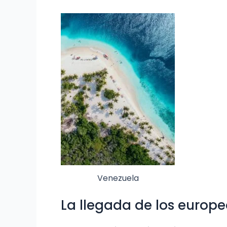
Venezuela
La llegada de los europe