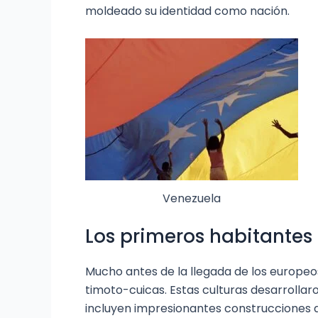
moldeado su identidad como nación.
Venezuela
Los primeros habitantes
Mucho antes de la llegada de los europeo
timoto-cuicas. Estas culturas desarrollar
incluyen impresionantes construcciones a