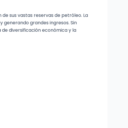
 de sus vastas reservas de petróleo. La
 y generando grandes ingresos. Sin
de diversificación económica y la