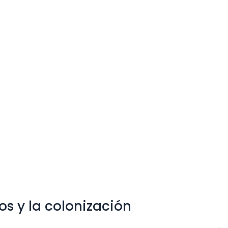
os y la colonización