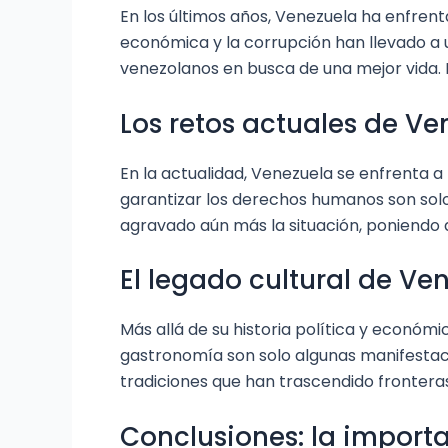
En los últimos años, Venezuela ha enfrenta
económica y la corrupción han llevado a 
venezolanos en busca de una mejor vida. Es
Los retos actuales de Ve
En la actualidad, Venezuela se enfrenta 
garantizar los derechos humanos son solo
agravado aún más la situación, poniendo 
El legado cultural de Ve
Más allá de su historia política y económic
gastronomía son solo algunas manifestaci
tradiciones que han trascendido fronteras
Conclusiones: la importa