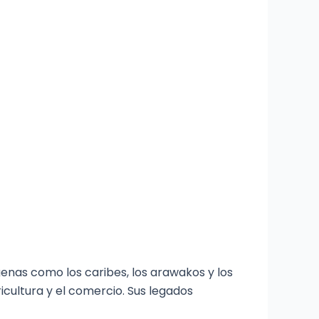
enas como los caribes, los arawakos y los
icultura y el comercio. Sus legados