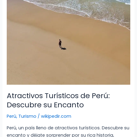
Atractivos Turísticos de Perú:
Descubre su Encanto
Perú
,
Turismo
/
wikipedir.com
Perú, un país lleno de atractivos turísticos. Descubre su
encanto y déjate sorprender por su rica historia,